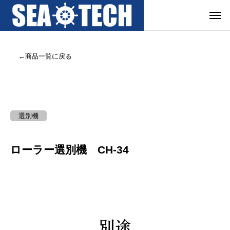
←商品一覧に戻る
選別機
ローラー選別機 CH-34