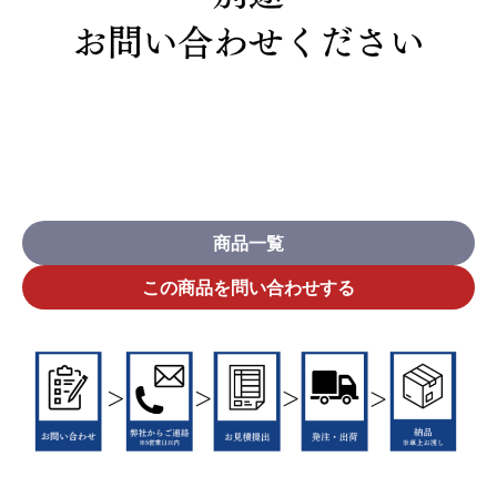
商品一覧
この商品を問い合わせする